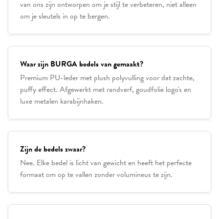
van ons zijn ontworpen om je stijl te verbeteren, niet alleen
om je sleutels in op te bergen.
Waar zijn BURGA bedels van gemaakt?
Premium PU-leder met plush polyvulling voor dat zachte,
puffy effect. Afgewerkt met randverf, goudfolie logo's en
luxe metalen karabijnhaken.
Zijn de bedels zwaar?
Nee. Elke bedel is licht van gewicht en heeft het perfecte
formaat om op te vallen zonder volumineus te zijn.