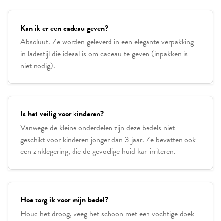
Kan ik er een cadeau geven?
Absoluut. Ze worden geleverd in een elegante verpakking
in ladestijl die ideaal is om cadeau te geven (inpakken is
niet nodig).
Is het veilig voor kinderen?
Vanwege de kleine onderdelen zijn deze bedels niet
geschikt voor kinderen jonger dan 3 jaar. Ze bevatten ook
een zinklegering, die de gevoelige huid kan irriteren.
Hoe zorg ik voor mijn bedel?
Houd het droog, veeg het schoon met een vochtige doek