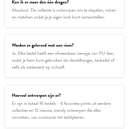
Kan ik er meer dan één dragen?
Absoluut. De collectie is ontworpen om te stapelen, mixen
en matchen zodat je je eigen look kunt samenstellen.
Worden ze geleverd met een riem?
Ja. Elke bedel heeft een afneembaar riempje van PU-leer,
zodat je hem kunt gebruiken als sleutelhanger, tasbedel of
zelfs als statement op zichzelf.
Hoeveel ontwerpen zijn er?
Er zijn in totaal 16 bedels - 4 favoriete prints uit eerdere
collecties en 12 nieuwe, trendy ontwerpen die alles
omvatten, van croissants tot teddyberen.