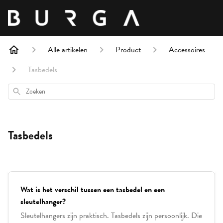
Alle artikelen
Product
Accessoires
Tasbedels
Zoeken
Tasbedels
Wat is het verschil tussen een tasbedel en een
sleutelhanger?
Sleutelhangers zijn praktisch. Tasbedels zijn persoonlijk. Die