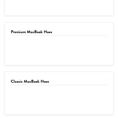
Premium MacBook Hoes
Classic MacBook Hoes