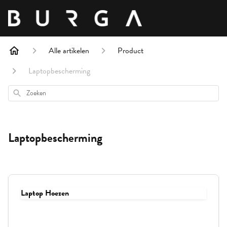
Alle artikelen
Product
Laptopbescherming
Zoeken
Laptopbescherming
Laptop Hoezen