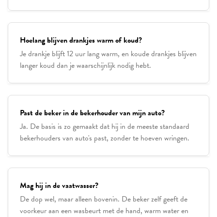
Hoelang blijven drankjes warm of koud?
Je drankje blijft 12 uur lang warm, en koude drankjes blijven
langer koud dan je waarschijnlijk nodig hebt.
Past de beker in de bekerhouder van mijn auto?
Ja. De basis is zo gemaakt dat hij in de meeste standaard
bekerhouders van auto's past, zonder te hoeven wringen.
Mag hij in de vaatwasser?
De dop wel, maar alleen bovenin. De beker zelf geeft de
voorkeur aan een wasbeurt met de hand, warm water en