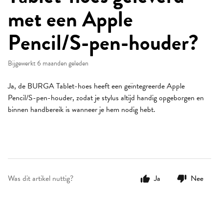
met een Apple
Pencil/S-pen-houder?
Bijgewerkt
6 maanden geleden
Ja, de BURGA Tablet-hoes heeft een geïntegreerde Apple
Pencil/S-pen-houder, zodat je stylus altijd handig opgeborgen en
binnen handbereik is wanneer je hem nodig hebt.
Was dit artikel nuttig?
Ja
Nee