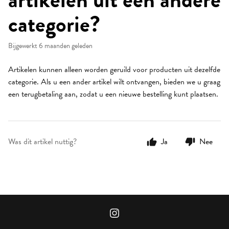
categorie?
Bijgewerkt
6 maanden geleden
Artikelen kunnen alleen worden geruild voor producten uit dezelfde
categorie. Als u een ander artikel wilt ontvangen, bieden we u graag
een terugbetaling aan, zodat u een nieuwe bestelling kunt plaatsen.
Was dit artikel nuttig?
Ja
Nee