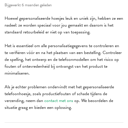
Bijgewerkt
6 maanden geleden
Hoewel gepersonaliseerde hoesjes leuk en uniek zijn, hebben ze een
nadeel: ze worden speciaal voor jou gemaakt en daarom is het
standaard retourbeleid er niet op van toepassing.
Het is essentieel om alle personalisatiegegevens te controleren en
te verifiëren vóór en na het plaatsen van een bestelling. Controleer
de spelling, het ontwerp en de telefoonmodellen om het risico op
fouten of ontevredenheid bij ontvangst van het product te
minimaliseren.
Als je echter problemen ondervindt met het gepersonaliseerde
telefoonhoesje, zoals productiefouten of schade tijdens de
verzending, neem dan
contact met ons
op. We beoordelen de
situatie graag en bieden een oplossing.