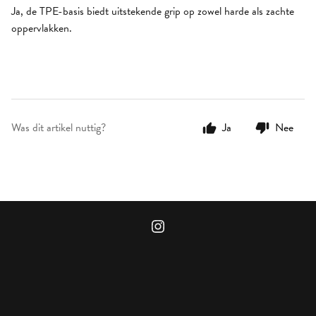
Ja, de TPE-basis biedt uitstekende grip op zowel harde als zachte
oppervlakken.
Was dit artikel nuttig?
Ja
Nee