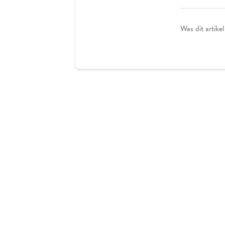
Was dit artikel