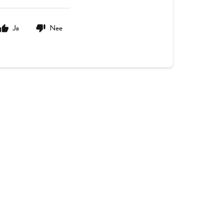
Ja
Nee