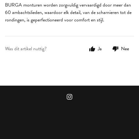
BURGA monturen worden zorgvuldig vervaardigd door meer dan
60 ambachtslieden, waardoor elk detail, van de scharnieren tot de
rondingen, is geperfectioneerd voor comfort en stijl.
Was dit artikel nuttig?
Ja
Nee