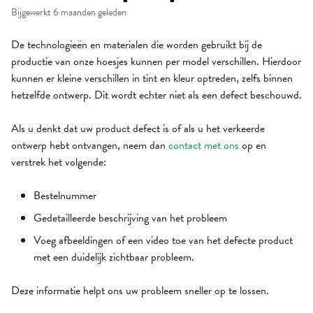
Bijgewerkt
6 maanden geleden
De technologieën en materialen die worden gebruikt bij de
productie van onze hoesjes kunnen per model verschillen. Hierdoor
kunnen er kleine verschillen in tint en kleur optreden, zelfs binnen
hetzelfde ontwerp. Dit wordt echter niet als een defect beschouwd.
Als u denkt dat uw product defect is of als u het verkeerde
ontwerp hebt ontvangen, neem dan
contact met ons
op en
verstrek het volgende:
Bestelnummer
Gedetailleerde beschrijving van het probleem
Voeg afbeeldingen of een video toe van het defecte product
met een duidelijk zichtbaar probleem.
Deze informatie helpt ons uw probleem sneller op te lossen.