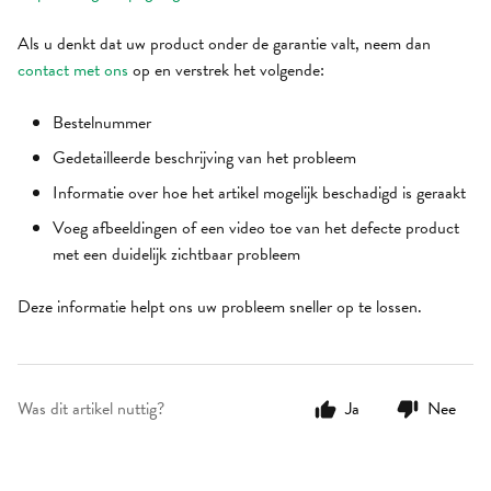
Als u denkt dat uw product onder de garantie valt, neem dan
contact met ons
op en verstrek het volgende:
Bestelnummer
Gedetailleerde beschrijving van het probleem
Informatie over hoe het artikel mogelijk beschadigd is geraakt
Voeg afbeeldingen of een video toe van het defecte product
met een duidelijk zichtbaar probleem
Deze informatie helpt ons uw probleem sneller op te lossen.
Was dit artikel nuttig?
Ja
Nee